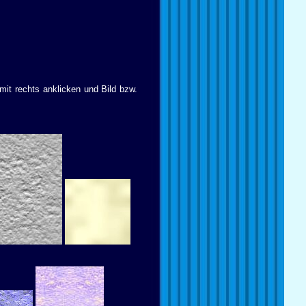
mit rechts anklicken und Bild bzw.