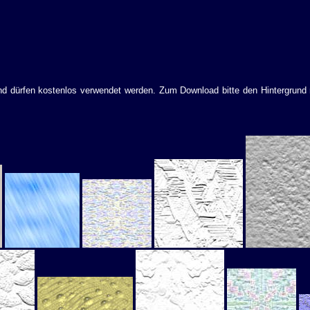
und dürfen kostenlos verwendet werden. Zum Download bitte den Hintergrund 