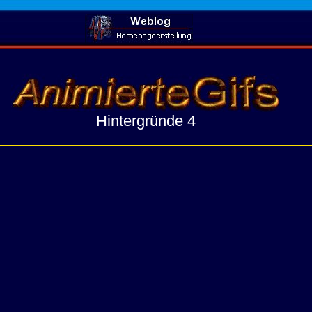
Hintergründe 4