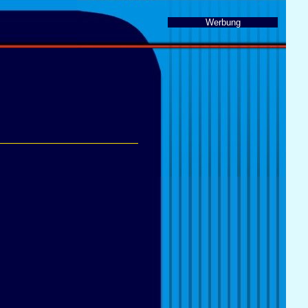
Werbung